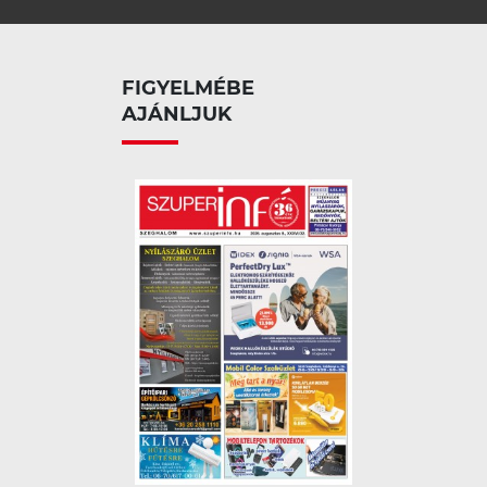
FIGYELMÉBE
AJÁNLJUK