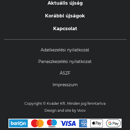
Aktuális újság
Korábbi újságok
Kapcsolat
Adatkezelési nyilatkozat
Panaszkezelési nyilatkozat
ÁSZF
Impresszum
Copyright © Kváder Kft. Minden jog fenntartva
Design and site by
Voov