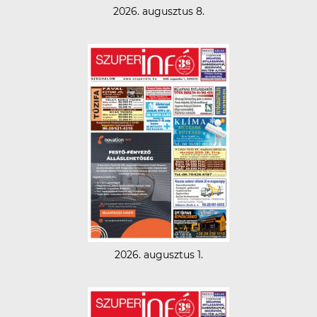
2026. augusztus 8.
2026. augusztus 1.