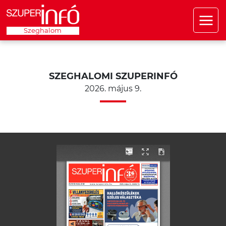
Szeghalom
SZEGHALOMI SZUPERINFÓ
2026. május 9.