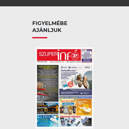
FIGYELMÉBE
AJÁNLJUK