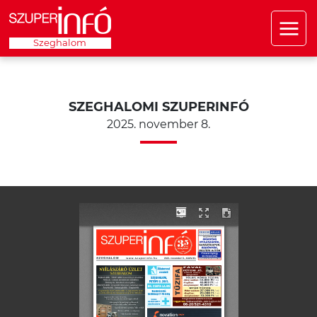
Szeghalom
SZEGHALOMI SZUPERINFÓ
2025. november 8.