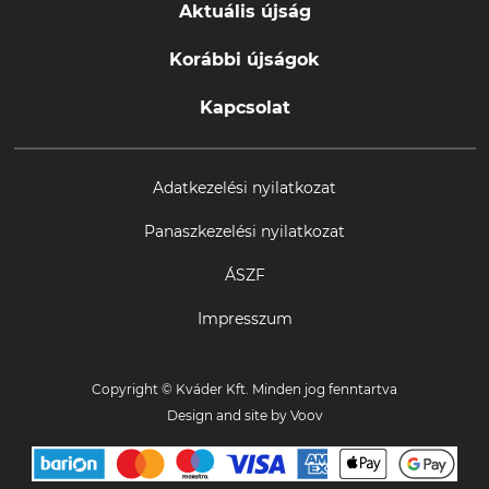
Aktuális újság
Korábbi újságok
Kapcsolat
Adatkezelési nyilatkozat
Panaszkezelési nyilatkozat
ÁSZF
Impresszum
Copyright © Kváder Kft. Minden jog fenntartva
Design and site by
Voov