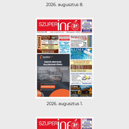
2026. augusztus 8.
2026. augusztus 1.