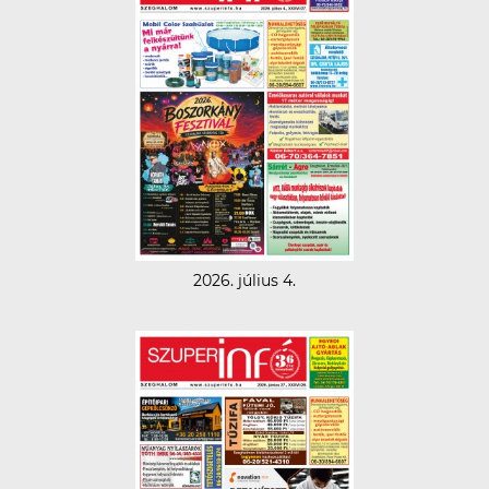
2026. július 4.