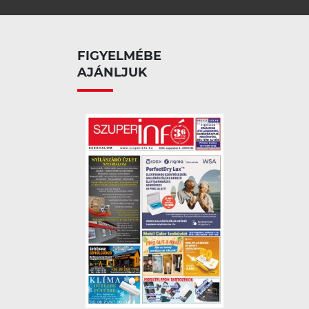
FIGYELMÉBE
AJÁNLJUK