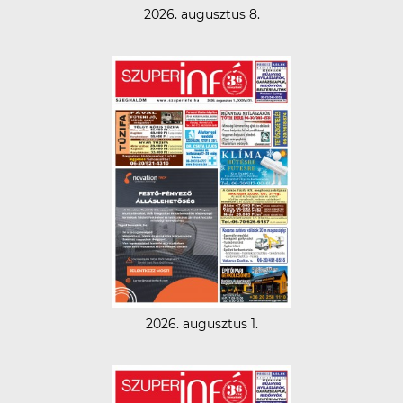
2026. augusztus 8.
2026. augusztus 1.