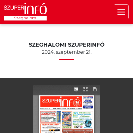
Szeghalom
SZEGHALOMI SZUPERINFÓ
2024. szeptember 21.