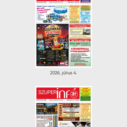
2026. július 4.