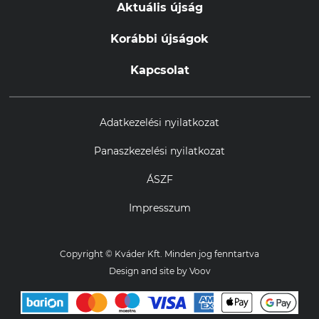
Aktuális újság
Korábbi újságok
Kapcsolat
Adatkezelési nyilatkozat
Panaszkezelési nyilatkozat
ÁSZF
Impresszum
Copyright © Kváder Kft. Minden jog fenntartva
Design and site by
Voov