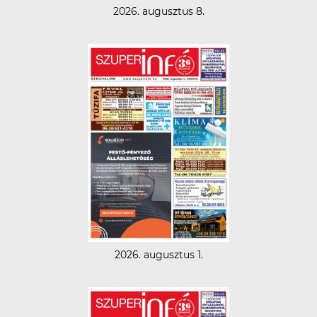
2026. augusztus 8.
2026. augusztus 1.