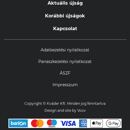
Aktuális újság
Korábbi újságok
Kapcsolat
Adatkezelési nyilatkozat
Panaszkezelési nyilatkozat
ÁSZF
Impresszum
Copyright © Kváder Kft. Minden jog fenntartva
Design and site by
Voov