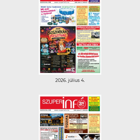
2026. július 4.