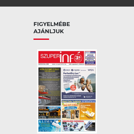
FIGYELMÉBE
AJÁNLJUK