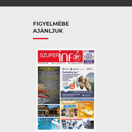
FIGYELMÉBE
AJÁNLJUK