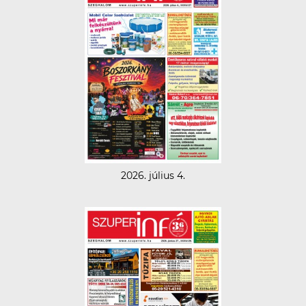
2026. július 4.