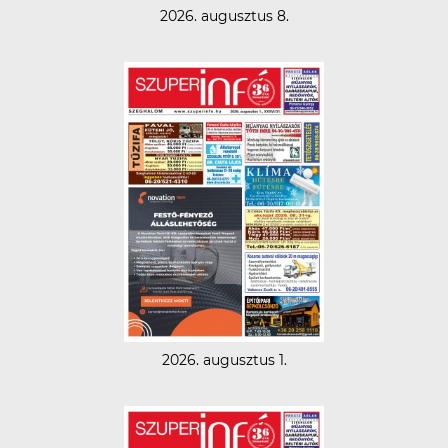
2026. augusztus 8.
2026. augusztus 1.