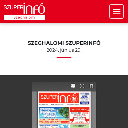
Szeghalom
SZEGHALOMI SZUPERINFÓ
2024. június 29.