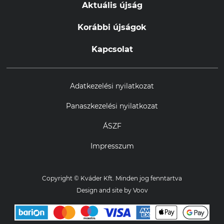
Aktuális újság
Korábbi újságok
Kapcsolat
Adatkezelési nyilatkozat
Panaszkezelési nyilatkozat
ÁSZF
Impresszum
Copyright © Kváder Kft. Minden jog fenntartva
Design and site by
Voov