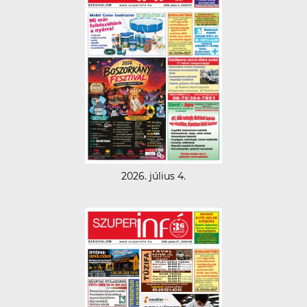
2026. július 4.