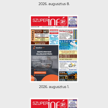
2026. augusztus 8.
2026. augusztus 1.