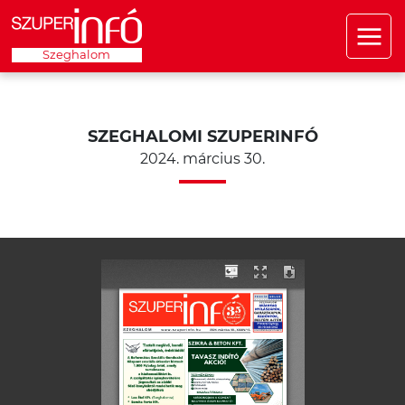
Szeghalom
SZEGHALOMI SZUPERINFÓ
2024. március 30.