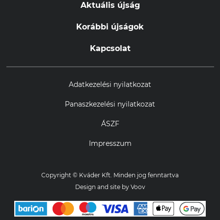
Aktuális újság
Korábbi újságok
Kapcsolat
Adatkezelési nyilatkozat
Panaszkezelési nyilatkozat
ÁSZF
Impresszum
Copyright © Kváder Kft. Minden jog fenntartva
Design and site by
Voov