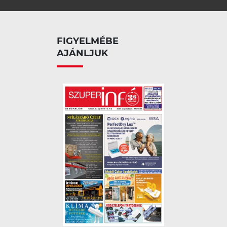
FIGYELMÉBE
AJÁNLJUK