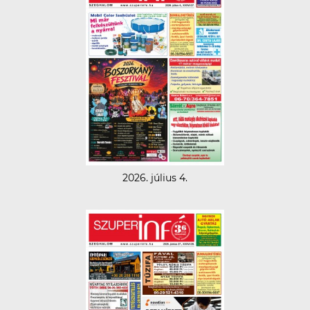
2026. július 4.