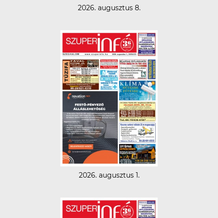
2026. augusztus 8.
2026. augusztus 1.