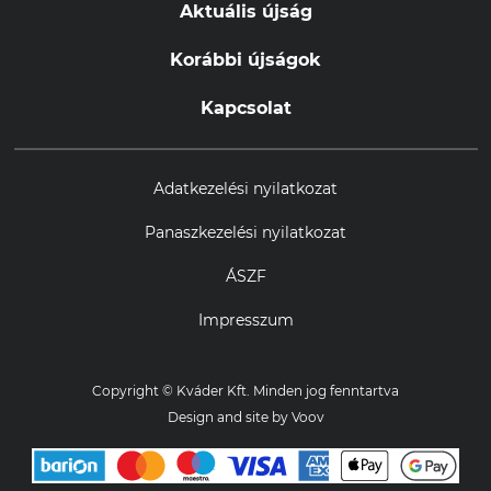
Aktuális újság
Korábbi újságok
Kapcsolat
Adatkezelési nyilatkozat
Panaszkezelési nyilatkozat
ÁSZF
Impresszum
Copyright © Kváder Kft. Minden jog fenntartva
Design and site by
Voov