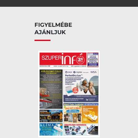
FIGYELMÉBE
AJÁNLJUK