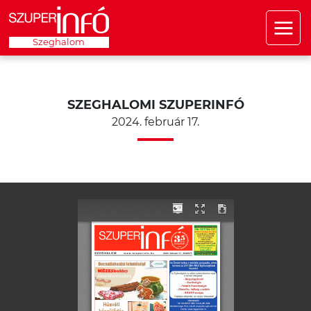
Szeghalom
SZEGHALOMI SZUPERINFÓ
2024. február 17.