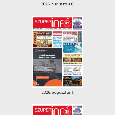
2026. augusztus 8.
2026. augusztus 1.