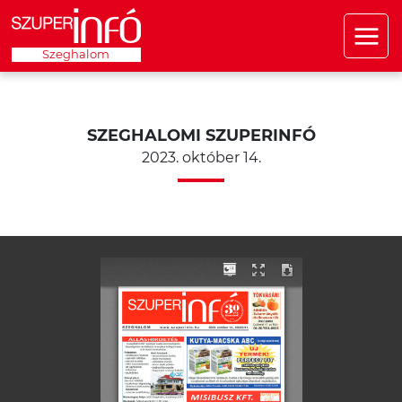
Szeghalom
SZEGHALOMI SZUPERINFÓ
2023. október 14.