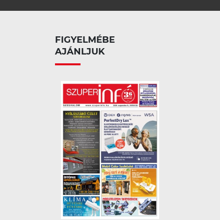
FIGYELMÉBE
AJÁNLJUK