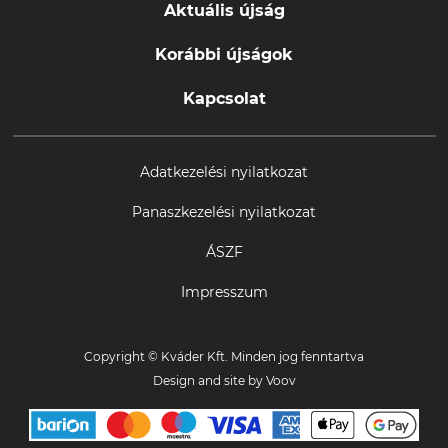
Aktuális újság
Korábbi újságok
Kapcsolat
Adatkezelési nyilatkozat
Panaszkezelési nyilatkozat
ÁSZF
Impresszum
Copyright © Kváder Kft. Minden jog fenntartva
Design and site by
Voov