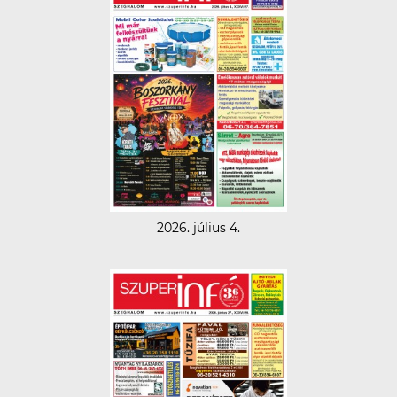
2026. július 4.