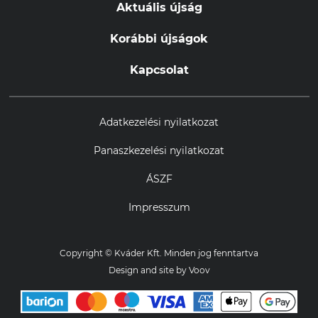
Aktuális újság
Korábbi újságok
Kapcsolat
Adatkezelési nyilatkozat
Panaszkezelési nyilatkozat
ÁSZF
Impresszum
Copyright © Kváder Kft. Minden jog fenntartva
Design and site by
Voov