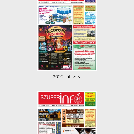
2026. július 4.