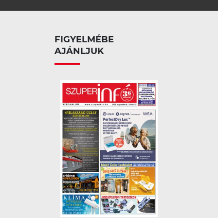
FIGYELMÉBE
AJÁNLJUK