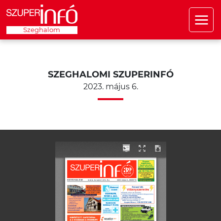
Szeghalom
SZEGHALOMI SZUPERINFÓ
2023. május 6.