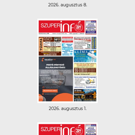
2026. augusztus 8.
2026. augusztus 1.