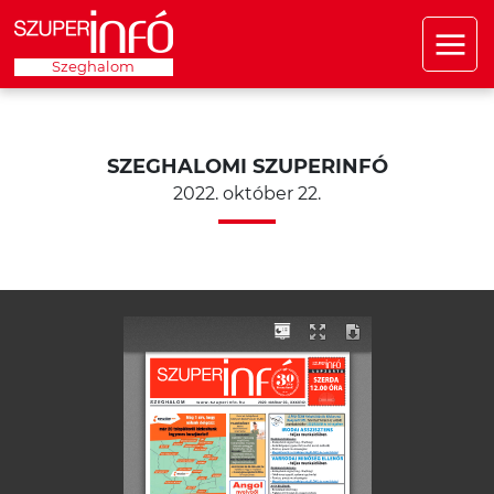
Szeghalom
SZEGHALOMI SZUPERINFÓ
2022. október 22.