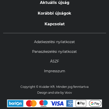
Aktuális újság
Korábbi újságok
Kapcsolat
Adatkezelési nyilatkozat
Panaszkezelési nyilatkozat
ÁSZF
Impresszum
Copyright © Kváder Kft. Minden jog fenntartva
Design and site by
Voov