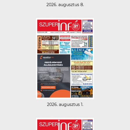
2026. augusztus 8.
2026. augusztus 1.