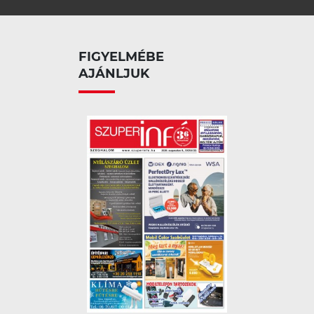
FIGYELMÉBE
AJÁNLJUK