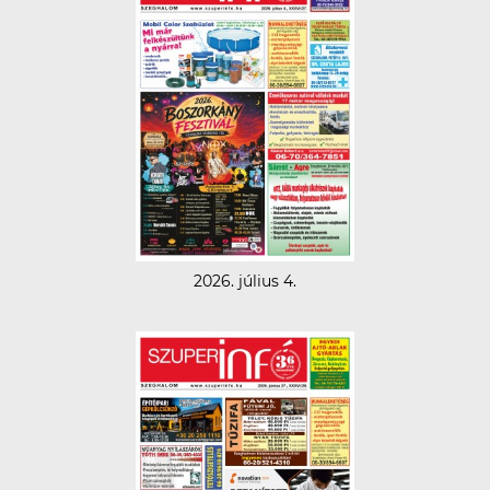
2026. július 4.