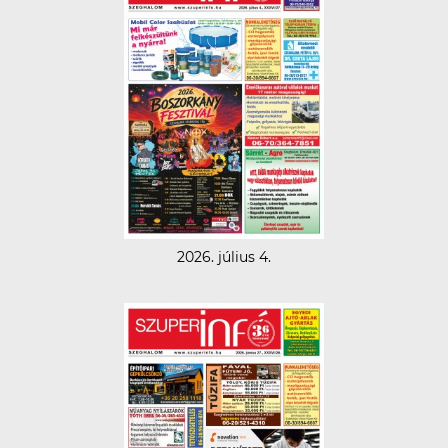
2026. július 4.