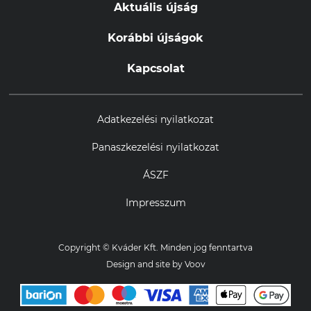
Aktuális újság
Korábbi újságok
Kapcsolat
Adatkezelési nyilatkozat
Panaszkezelési nyilatkozat
ÁSZF
Impresszum
Copyright © Kváder Kft. Minden jog fenntartva
Design and site by
Voov