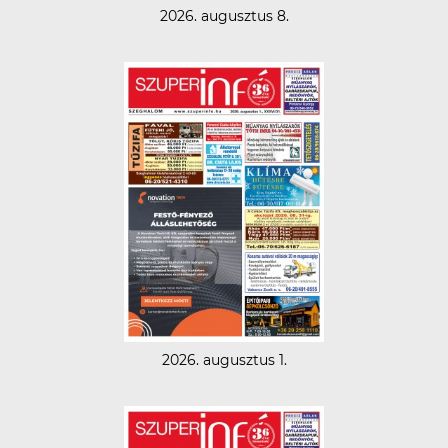
2026. augusztus 8.
2026. augusztus 1.