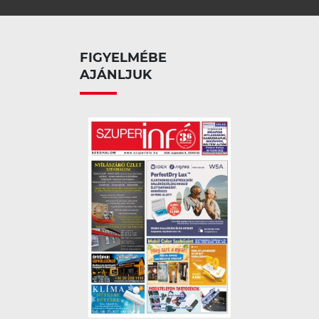
FIGYELMÉBE
AJÁNLJUK