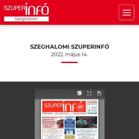
Szeghalom
SZEGHALOMI SZUPERINFÓ
2022. május 14.