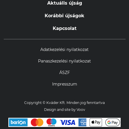
Aktuális újság
Korábbi újságok
Kapcsolat
Adatkezelési nyilatkozat
Panaszkezelési nyilatkozat
ÁSZF
Impresszum
Copyright © Kváder Kft. Minden jog fenntartva
Design and site by
Voov