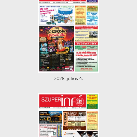
2026. július 4.