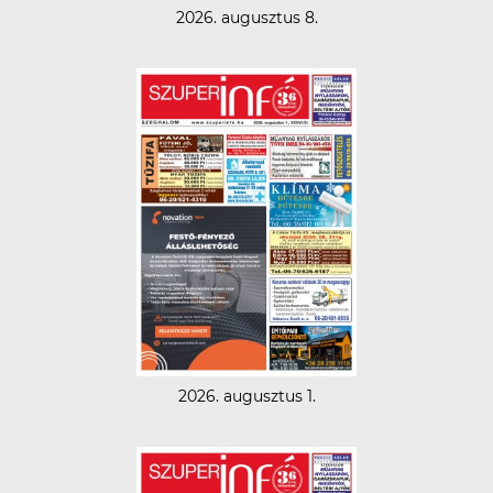
2026. augusztus 8.
2026. augusztus 1.