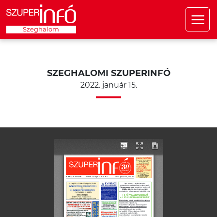
Szeghalom
SZEGHALOMI SZUPERINFÓ
2022. január 15.