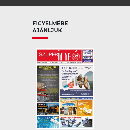
FIGYELMÉBE
AJÁNLJUK