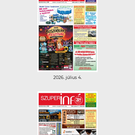
2026. július 4.