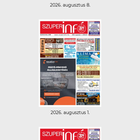
2026. augusztus 8.
2026. augusztus 1.