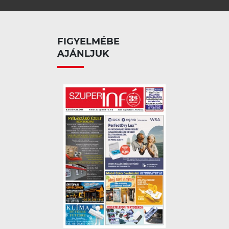
FIGYELMÉBE
AJÁNLJUK