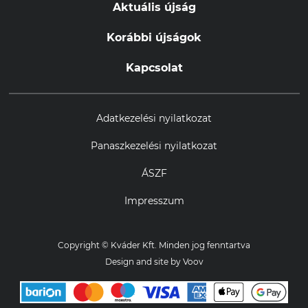
Aktuális újság
Korábbi újságok
Kapcsolat
Adatkezelési nyilatkozat
Panaszkezelési nyilatkozat
ÁSZF
Impresszum
Copyright © Kváder Kft. Minden jog fenntartva
Design and site by
Voov