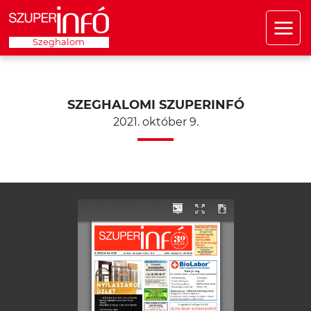
Szeghalom
SZEGHALOMI SZUPERINFÓ
2021. október 9.