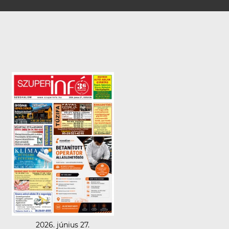
2026. június 27.