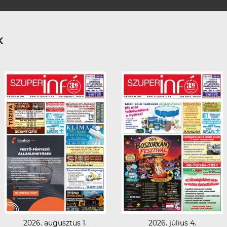
K
2026. augusztus 1.
2026. július 4.