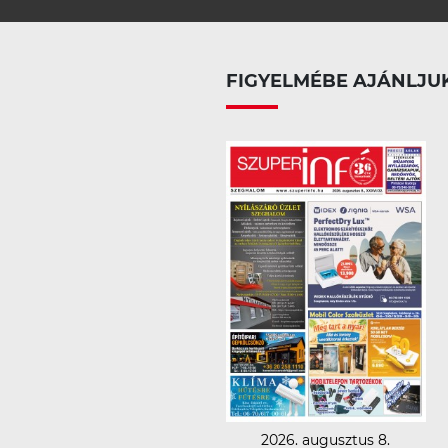
FIGYELMÉBE AJÁNLJU
2026. augusztus 8.