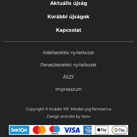
Aktuális újság
Korábbi újságok
Kapcsolat
Adatkezelési nyilatkozat
Panaszkezelési nyilatkozat
ÁSZF
Impresszum
Copyright © Kváder Kft. Minden jog fenntartva
Design and site by
Voov