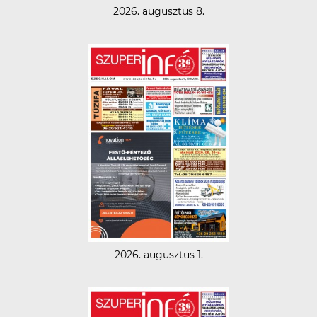
2026. augusztus 8.
2026. augusztus 1.