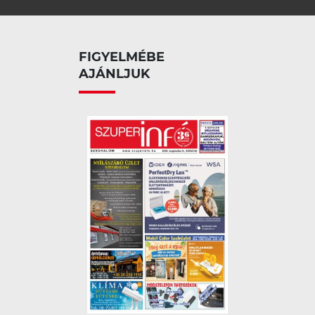
FIGYELMÉBE
AJÁNLJUK