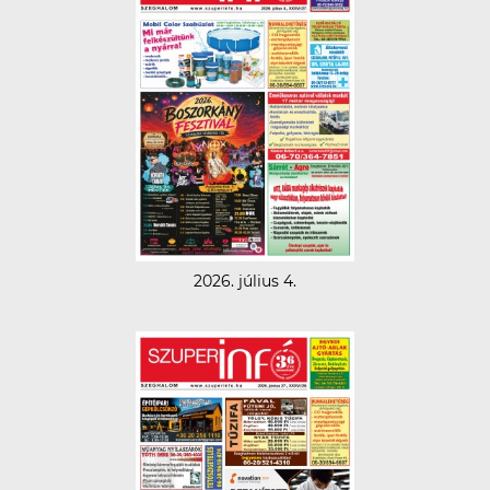
2026. július 4.