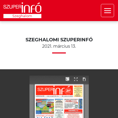
Szeghalom
SZEGHALOMI SZUPERINFÓ
2021. március 13.